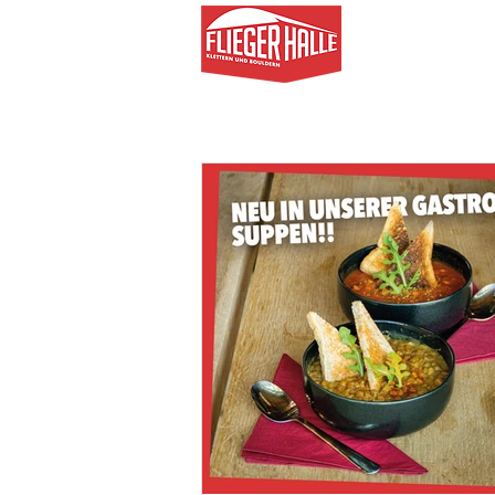
AKTUELL