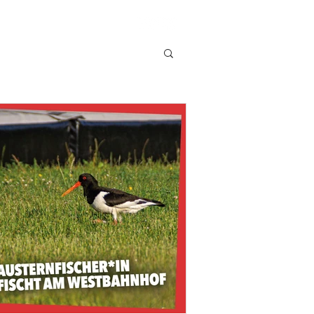
STRO
FAQ