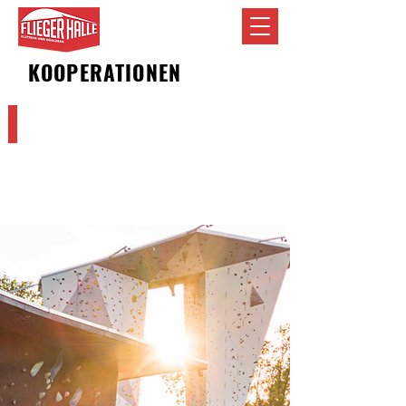
KOOPERATIONEN