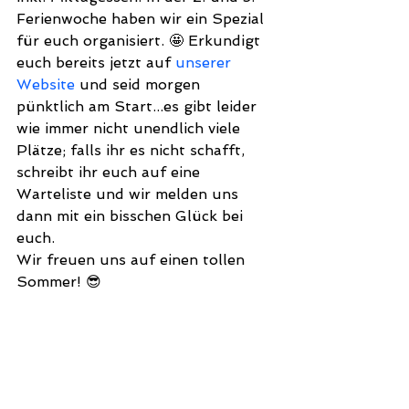
Ferienwoche haben wir ein Spezial 
für euch organisiert. 🤩 Erkundigt 
euch bereits jetzt auf 
unserer 
Website
 und seid morgen 
pünktlich am Start...es gibt leider 
wie immer nicht unendlich viele 
Plätze; falls ihr es nicht schafft, 
schreibt ihr euch auf eine 
Warteliste und wir melden uns 
dann mit ein bisschen Glück bei 
euch. 
Wir freuen uns auf einen tollen 
Sommer! 😎