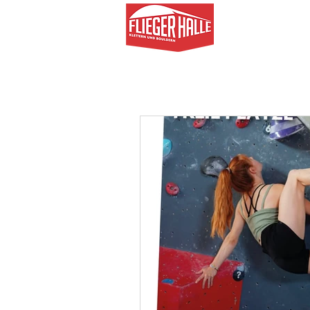
AKTUELL