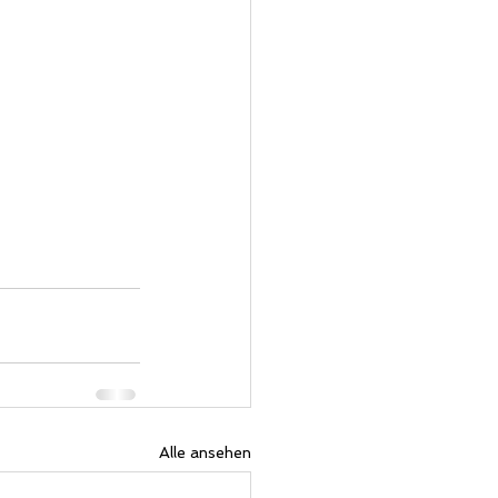
Alle ansehen