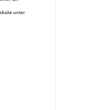
ebsite unter 