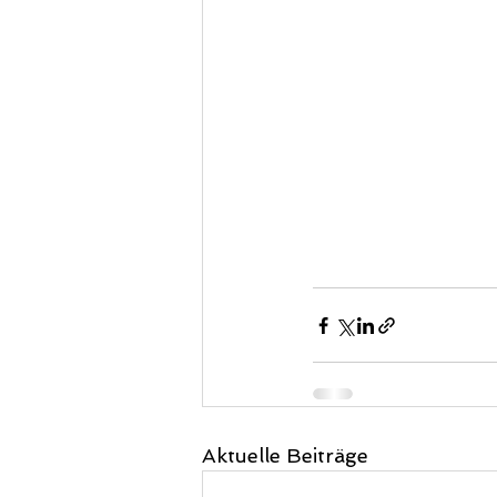
Aktuelle Beiträge