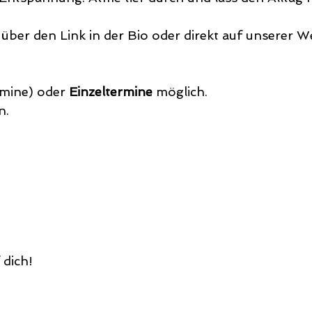
 über den Link in der Bio oder direkt auf unserer W
mine) oder 
Einzeltermine
 möglich. 
n.
 dich!