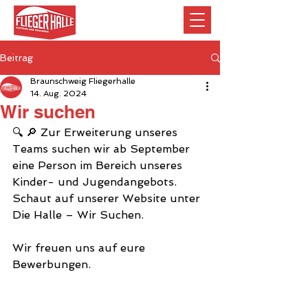
Beitrag
Braunschweig Fliegerhalle
14. Aug. 2024
Wir suchen
🔍 🔎 Zur Erweiterung unseres 
Teams suchen wir ab September 
eine Person im Bereich unseres 
Kinder- und Jugendangebots. 
Schaut auf unserer Website unter 
Die Halle – Wir Suchen. 
Wir freuen uns auf eure 
Bewerbungen.