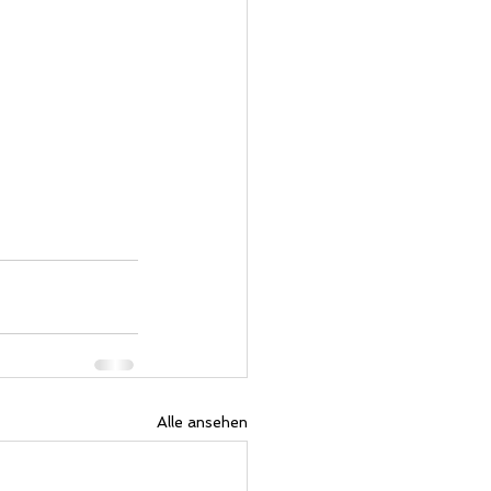
Alle ansehen