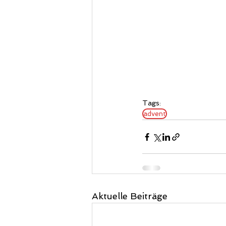
Tags:
advent
Aktuelle Beiträge