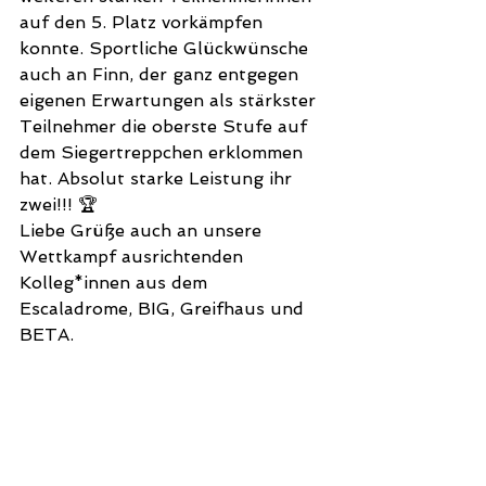
auf den 5. Platz vorkämpfen 
konnte. Sportliche Glückwünsche 
auch an Finn, der ganz entgegen 
eigenen Erwartungen als stärkster 
Teilnehmer die oberste Stufe auf 
dem Siegertreppchen erklommen 
hat. Absolut starke Leistung ihr 
zwei!!! 🏆
Liebe Grüße auch an unsere 
Wettkampf ausrichtenden 
Kolleg*innen aus dem 
Escaladrome, BIG, Greifhaus und 
BETA.