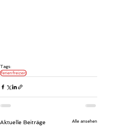
Tags:
ferienfreizeit
Alle ansehen
Aktuelle Beiträge