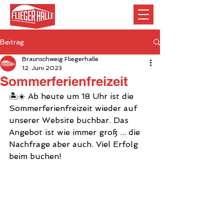
Beitrag
Braunschweig Fliegerhalle
12. Juni 2023
Sommerferienfreizeit
🏝☀️ Ab heute um 18 Uhr ist die 
Sommerferienfreizeit wieder auf 
unserer Website buchbar. Das 
Angebot ist wie immer groß ... die 
Nachfrage aber auch. Viel Erfolg 
beim buchen!