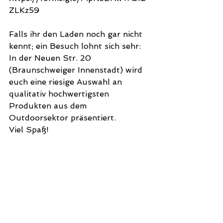
ZLKz59
Falls ihr den Laden noch gar nicht 
kennt; ein Besuch lohnt sich sehr: 
In der Neuen Str. 20 
(Braunschweiger Innenstadt) wird 
euch eine riesige Auswahl an 
qualitativ hochwertigsten 
Produkten aus dem 
Outdoorsektor präsentiert. 
Viel Spaß!