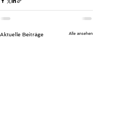
Alle ansehen
Aktuelle Beiträge