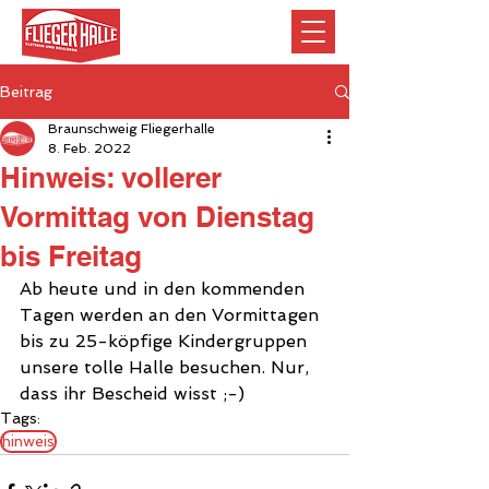
Beitrag
Braunschweig Fliegerhalle
8. Feb. 2022
Hinweis: vollerer
Vormittag von Dienstag
bis Freitag
Ab heute und in den kommenden 
Tagen werden an den Vormittagen 
bis zu 25-köpfige Kindergruppen 
unsere tolle Halle besuchen. Nur, 
dass ihr Bescheid wisst ;-) 
Tags:
hinweis