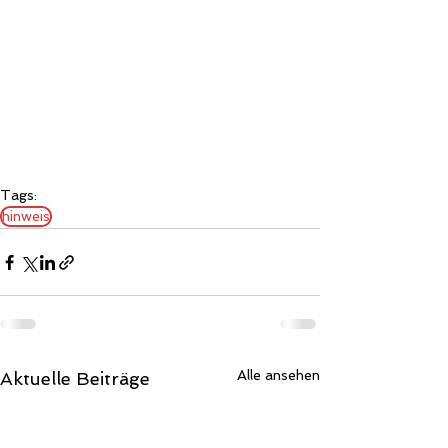
Tags:
hinweis
Alle ansehen
Aktuelle Beiträge