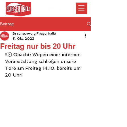
Beitrag
Braunschweig Fliegerhalle
11. Okt. 2022
Freitag nur bis 20 Uhr
‼️🕗 Obacht: Wegen einer internen 
Veranstaltung schließen unsere 
Tore am Freitag 14.10. bereits um 
20 Uhr!