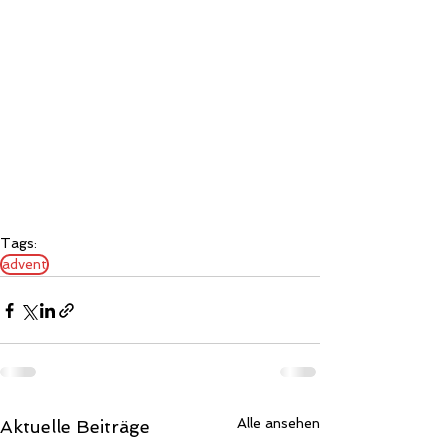
Tags:
advent
Alle ansehen
Aktuelle Beiträge