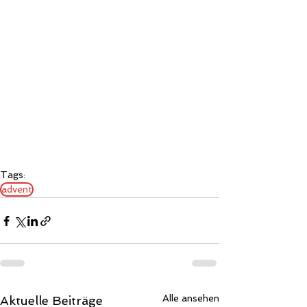
Tags:
advent
Alle ansehen
Aktuelle Beiträge