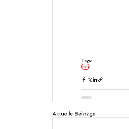
Tags:
film
Aktuelle Beiträge