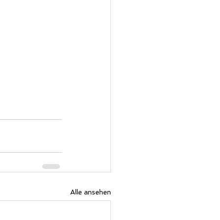
Alle ansehen