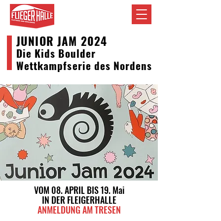
JUNIOR JAM 2024
Die Kids Boulder
Wettkampfserie des Nordens
VOM 08. APRIL BIS 19. Mai
IN DER FLEIGERHALLE
ANMELDUNG AM TRESEN