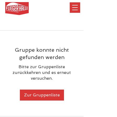
Gruppe konnte nicht
gefunden werden
Bitte zur Gruppenliste
zurückkehren und es erneut
versuchen.
Zur Gruppenliste