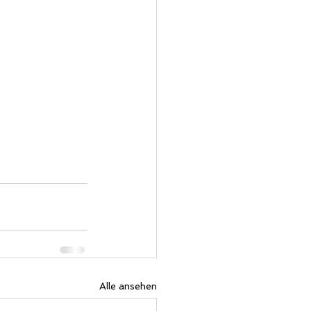
Alle ansehen