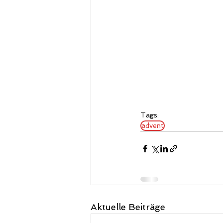
Tags:
advent
Aktuelle Beiträge