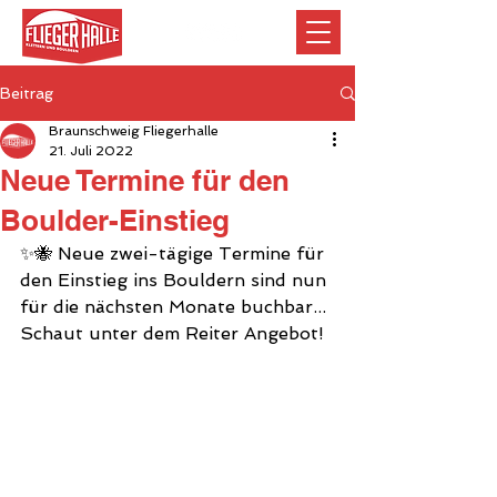
Beitrag
Braunschweig Fliegerhalle
21. Juli 2022
Neue Termine für den
Boulder-Einstieg
✨🐝 Neue zwei-tägige Termine für 
den Einstieg ins Bouldern sind nun 
für die nächsten Monate buchbar...
Schaut unter dem Reiter Angebot!