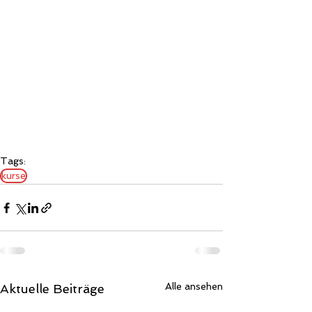
Tags:
kurse
Alle ansehen
Aktuelle Beiträge