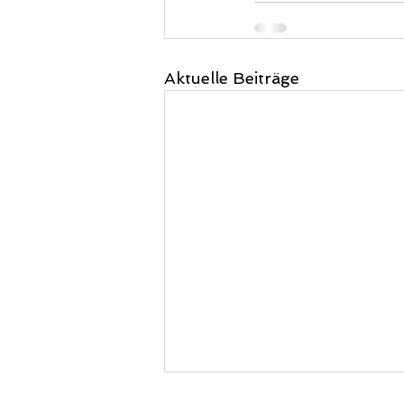
Aktuelle Beiträge