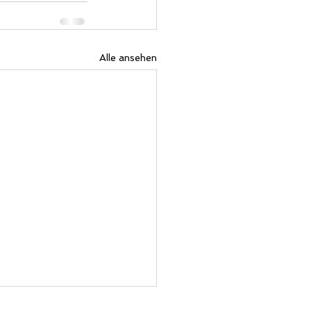
Alle ansehen